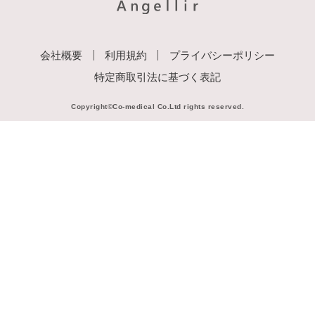
会社概要
利用規約
プライバシーポリシー
特定商取引法に基づく表記
Copyright©Co-medical Co.Ltd rights reserved.